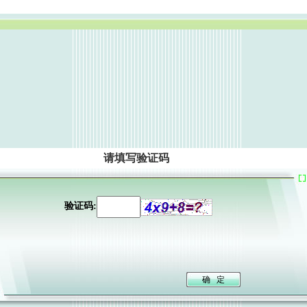
请填写验证码
验证码: